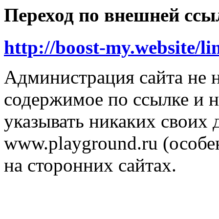
Переход по внешней ссы
http://boost-my.website/l
Администрация сайта не н
содержимое по ссылке и н
указывать никаких своих
www.playground.ru (особен
на сторонних сайтах.