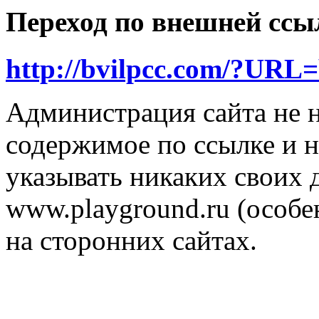
Переход по внешней ссы
http://bvilpcc.com/?URL
Администрация сайта не н
содержимое по ссылке и н
указывать никаких своих
www.playground.ru (особен
на сторонних сайтах.