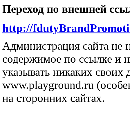
Переход по внешней ссы
http://fdutyBrandPromoti
Администрация сайта не н
содержимое по ссылке и н
указывать никаких своих
www.playground.ru (особен
на сторонних сайтах.