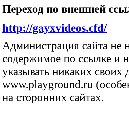
Переход по внешней ссы
http://gayxvideos.cfd/
Администрация сайта не н
содержимое по ссылке и н
указывать никаких своих
www.playground.ru (особен
на сторонних сайтах.