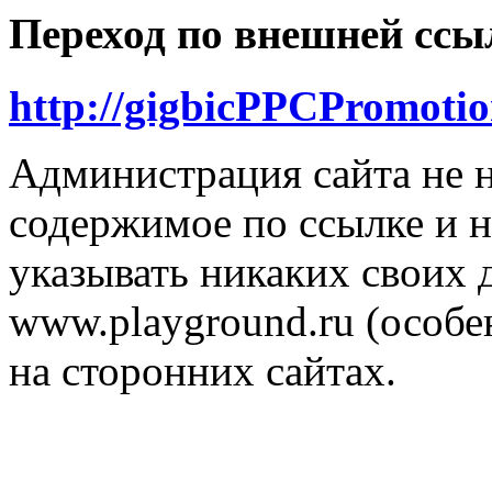
Переход по внешней ссы
http://gigbicPPCPromotio
Администрация сайта не н
содержимое по ссылке и н
указывать никаких своих
www.playground.ru (особен
на сторонних сайтах.