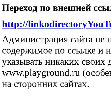
Переход по внешней ссы
http://linkodirectoryYou
Администрация сайта не н
содержимое по ссылке и н
указывать никаких своих
www.playground.ru (особен
на сторонних сайтах.