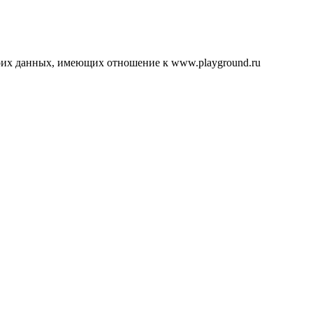
воих данных, имеющих отношение к www.playground.ru