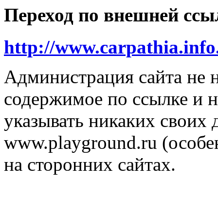
Переход по внешней ссы
http://www.carpathia.info.
Администрация сайта не н
содержимое по ссылке и н
указывать никаких своих
www.playground.ru (особен
на сторонних сайтах.