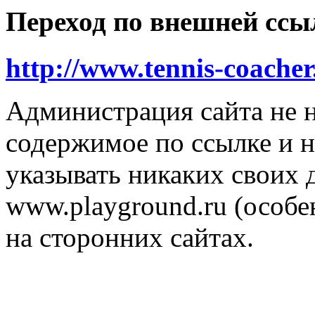
Переход по внешней ссы
http://www.tennis-coacher
Администрация сайта не н
содержимое по ссылке и н
указывать никаких своих
www.playground.ru (особен
на сторонних сайтах.