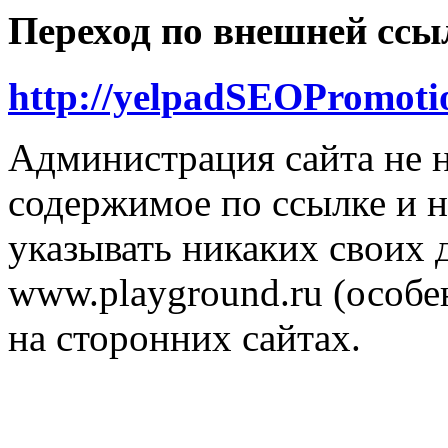
Переход по внешней ссы
http://yelpadSEOPromoti
Администрация сайта не н
содержимое по ссылке и н
указывать никаких своих
www.playground.ru (особен
на сторонних сайтах.