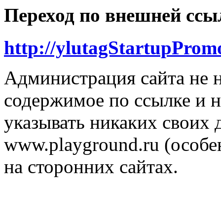
Переход по внешней ссы
http://ylutagStartupProm
Администрация сайта не н
содержимое по ссылке и н
указывать никаких своих
www.playground.ru (особен
на сторонних сайтах.