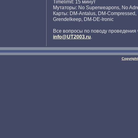
Timelimit: 15 минут
Мутаторы: No Superweapons, No Adre
Карты: DM-Antalus, DM-Compressed,
Grendelkeep, DM-DE-Ironic
Все вопросы по поводу проведения 
info@UT2003.ru
.
Copyright