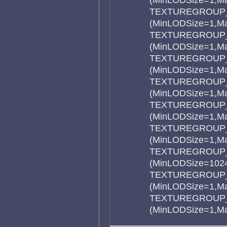
TEXTUREGROUP_
(MinLODSize=1,M
TEXTUREGROUP_V
(MinLODSize=1,M
TEXTUREGROUP_V
(MinLODSize=1,M
TEXTUREGROUP_V
(MinLODSize=1,M
TEXTUREGROUP_E
(MinLODSize=1,M
TEXTUREGROUP_
(MinLODSize=1,M
TEXTUREGROUP
(MinLODSize=102
TEXTUREGROUP_
(MinLODSize=1,M
TEXTUREGROUP_R
(MinLODSize=1,M