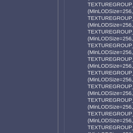
TEXTUREGROUP_C
(MinLODSize=256
TEXTUREGROUP_C
(MinLODSize=256
TEXTUREGROUP_C
(MinLODSize=256
TEXTUREGROUP
(MinLODSize=256
TEXTUREGROUP_
(MinLODSize=256
TEXTUREGROUP_
(MinLODSize=256
TEXTUREGROUP_V
(MinLODSize=256
TEXTUREGROUP_V
(MinLODSize=256
TEXTUREGROUP_V
(MinLODSize=256
TEXTUREGROUP_E